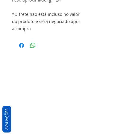
*O frete não está incluso no valor
do produto e será negociado após
a compra
AVALIAÇÕES