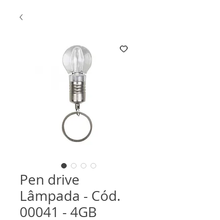
Pen drive
Lâmpada - Cód.
00041 - 4GB