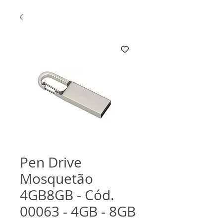
Pen Drive
Mosquetão
4GB8GB - Cód.
00063 - 4GB - 8GB