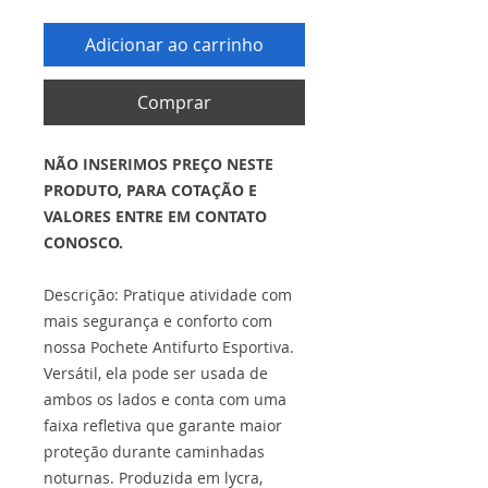
Adicionar ao carrinho
Comprar
NÃO INSERIMOS PREÇO NESTE
PRODUTO, PARA COTAÇÃO E
VALORES ENTRE EM CONTATO
CONOSCO.
Descrição: Pratique atividade com
mais segurança e conforto com
nossa Pochete Antifurto Esportiva.
Versátil, ela pode ser usada de
ambos os lados e conta com uma
faixa refletiva que garante maior
proteção durante caminhadas
noturnas. Produzida em lycra,