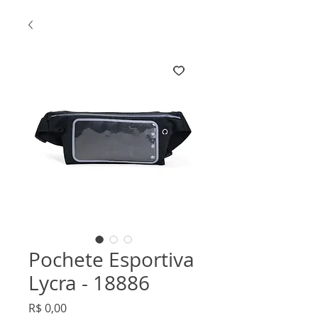
Pochete Esportiva
Lycra - 18886
Preço
R$ 0,00