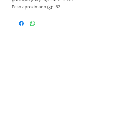
Peso aproximado (g): 62