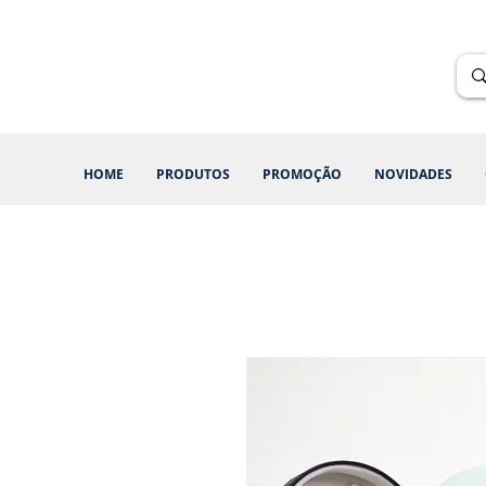
Renik Brindes
15 anos
HOME
PRODUTOS
PROMOÇÃO
NOVIDADES