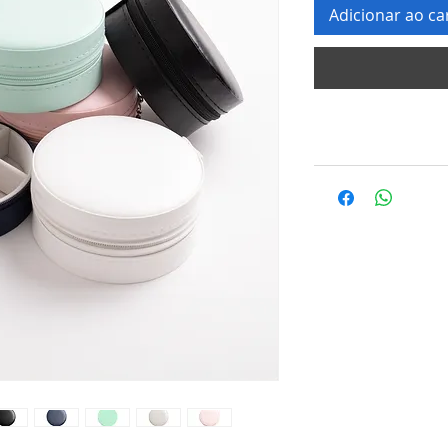
Adicionar ao ca