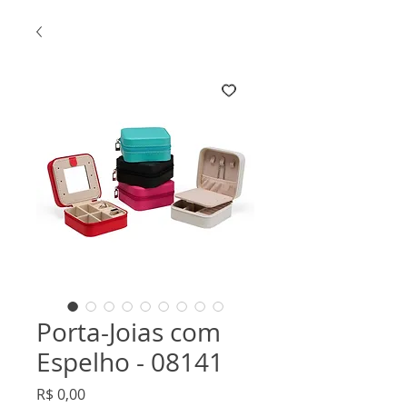
Porta-Joias com
Espelho - 08141
Preço
R$ 0,00