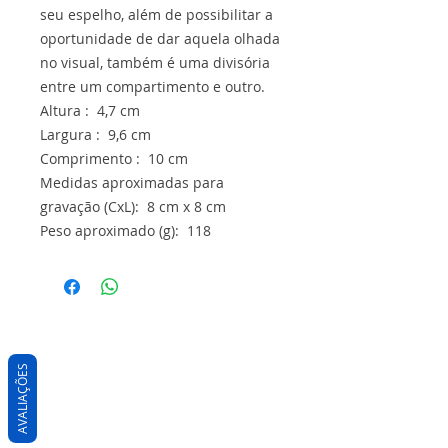
seu espelho, além de possibilitar a
oportunidade de dar aquela olhada
no visual, também é uma divisória
entre um compartimento e outro.
Altura : 4,7 cm
Largura : 9,6 cm
Comprimento : 10 cm
Medidas aproximadas para
gravação (CxL): 8 cm x 8 cm
Peso aproximado (g): 118
AVALIAÇÕES