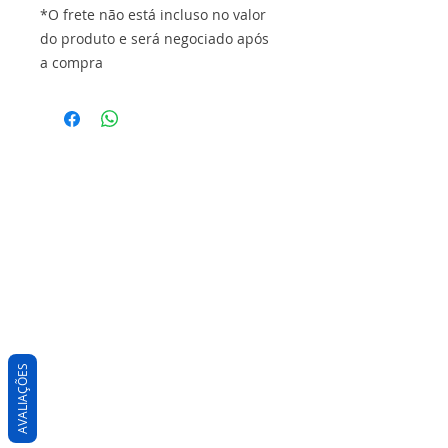
*O frete não está incluso no valor
do produto e será negociado após
a compra
AVALIAÇÕES