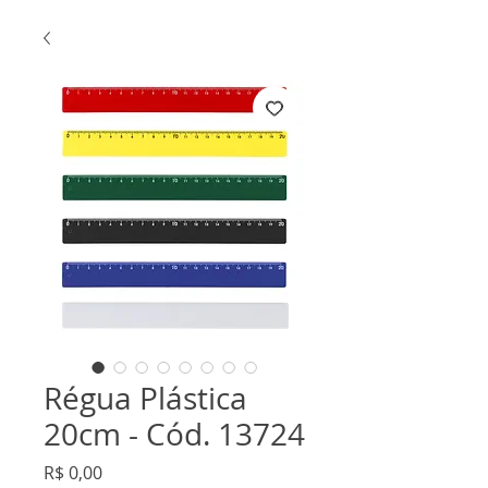
Régua Plástica
20cm - Cód. 13724
Preço
R$ 0,00