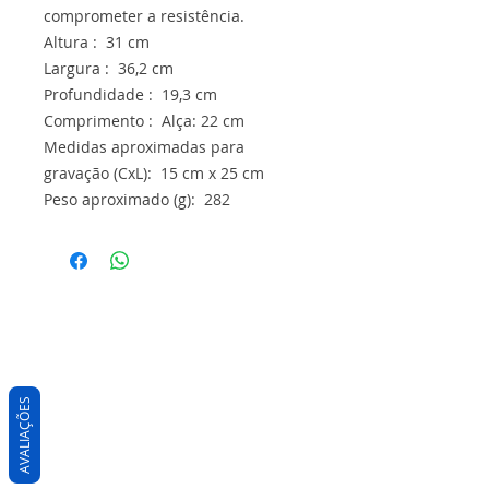
comprometer a resistência.
Altura : 31 cm
Largura : 36,2 cm
Profundidade : 19,3 cm
Comprimento : Alça: 22 cm
Medidas aproximadas para
gravação (CxL): 15 cm x 25 cm
Peso aproximado (g): 282
AVALIAÇÕES