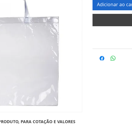
Adicionar ao ca
PRODUTO, PARA COTAÇÃO E VALORES