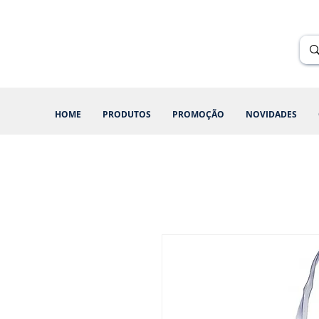
Renik Brindes
15 anos
HOME
PRODUTOS
PROMOÇÃO
NOVIDADES