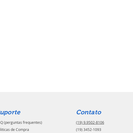
uporte
Contato
Q (perguntas frequentes)
(19) 9.9502-8106
liticas de Compra
(19) 3452-1093