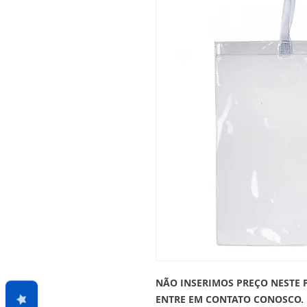
NÃO INSERIMOS PREÇO NESTE 
ENTRE EM CONTATO CONOSCO.