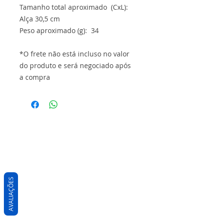
Tamanho total aproximado (CxL):
Alça 30,5 cm
Peso aproximado (g): 34
*O frete não está incluso no valor
do produto e será negociado após
a compra
AVALIAÇÕES