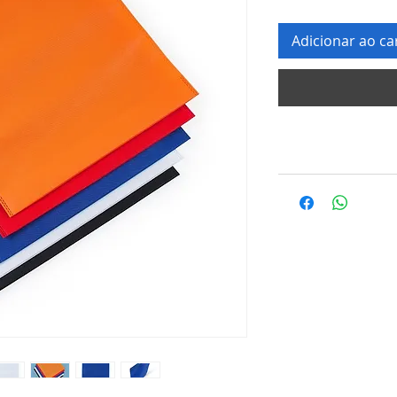
Adicionar ao ca