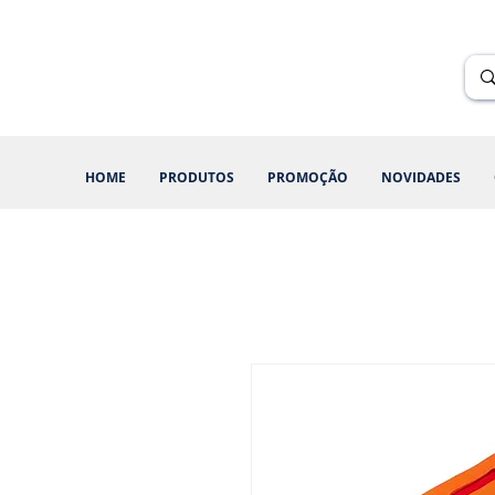
Renik Brindes
15 anos
HOME
PRODUTOS
PROMOÇÃO
NOVIDADES