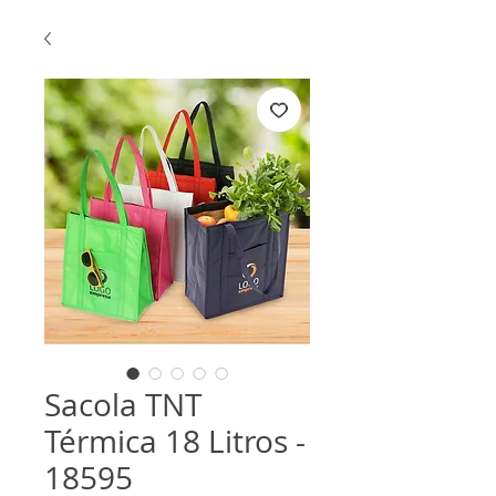
Sacola TNT
Térmica 18 Litros -
18595