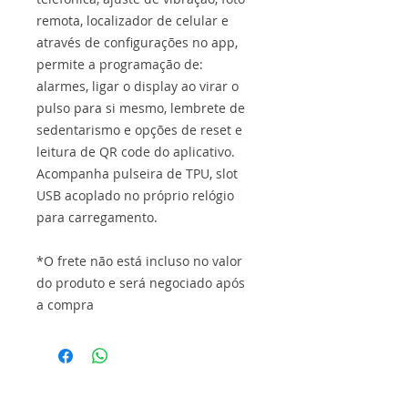
remota, localizador de celular e
através de configurações no app,
permite a programação de:
alarmes, ligar o display ao virar o
pulso para si mesmo, lembrete de
sedentarismo e opções de reset e
leitura de QR code do aplicativo.
Acompanha pulseira de TPU, slot
USB acoplado no próprio relógio
para carregamento.
*O frete não está incluso no valor
do produto e será negociado após
a compra