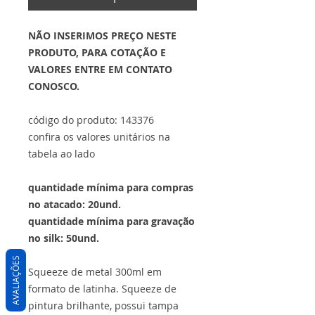
NÃO INSERIMOS PREÇO NESTE
PRODUTO, PARA COTAÇÃO E
VALORES ENTRE EM CONTATO
CONOSCO.
código do produto: 143376
confira os valores unitários na
tabela ao lado
quantidade mínima para compras
no atacado: 20und.
quantidade mínima para gravação
no silk: 50und.
AVALIAÇÕES
Squeeze de metal 300ml em
formato de latinha. Squeeze de
pintura brilhante, possui tampa