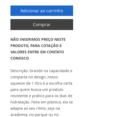
Adicionar ao carrinho
Comprar
NÃO INSERIMOS PREÇO NESTE
PRODUTO, PARA COTAÇÃO E
VALORES ENTRE EM CONTATO
CONOSCO.
Descrição: Grande na capacidade e
compacta no design, nosso
squeeze de 1 litro é a escolha certa
para quem busca um produto
resistente e prático para os dias de
hidratação. Feita em plástico, ela se
adapta ao seu ritmo, seja na
academia, no parque ou no