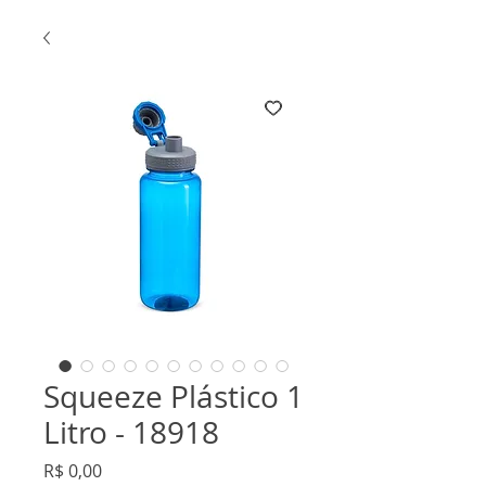
Squeeze Plástico 1
Litro - 18918
Preço
R$ 0,00