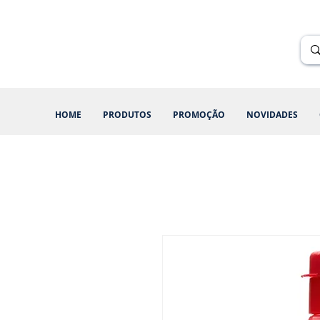
Renik Brindes
15 anos
HOME
PRODUTOS
PROMOÇÃO
NOVIDADES